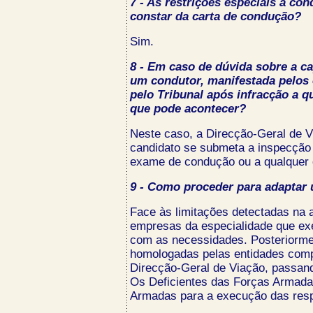
7 - As restrições especiais à co
constar da carta de condução?
Sim.
8 - Em caso de dúvida sobre a ca
um condutor, manifestada pelos 
pelo Tribunal após infracção a 
que pode acontecer?
Neste caso, a Direcção-Geral de V
candidato se submeta a inspecção
exame de condução ou a qualquer 
9 - Como proceder para adaptar
Face às limitações detectadas na av
empresas da especialidade que ex
com as necessidades. Posteriorme
homologadas pelas entidades comp
Direcção-Geral de Viação, passando
Os Deficientes das Forças Armadas
Armadas para a execução das resp