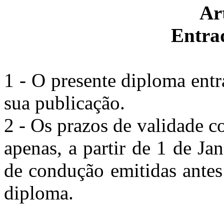
Ar
Entra
1 - O presente diploma entr
sua publicação.
2 - Os prazos de validade co
apenas, a partir de 1 de Ja
de condução emitidas antes
diploma.