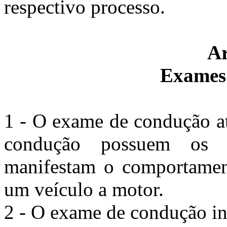
respectivo processo.
Ar
Exames
1 - O exame de condução at
condução possuem os 
manifestam o comportamen
um veículo a motor.
2 - O exame de condução in