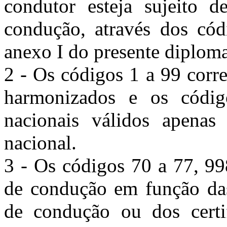
condutor esteja sujeito d
condução, através dos cód
anexo I do presente diploma
2 - Os códigos 1 a 99 corr
harmonizados e os códig
nacionais válidos apenas
nacional.
3 - Os códigos 70 a 77, 99
de condução em função das
de condução ou dos certi