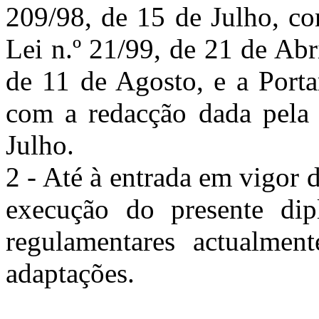
209/98, de 15 de Julho, co
Lei n.º 21/99, de 21 de Abr
de 11 de Agosto, e a Porta
com a redacção dada pela 
Julho.
2 - Até à entrada em vigor 
execução do presente dip
regulamentares actualment
adaptações.