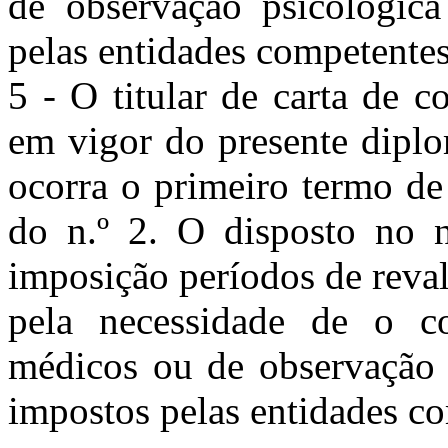
de observação psicológic
pelas entidades competentes
5 - O titular de carta de 
em vigor do presente diplo
ocorra o primeiro termo de
do n.º 2. O disposto no n
imposição períodos de reva
pela necessidade de o c
médicos ou de observação 
impostos pelas entidades c