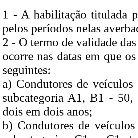
1 - A habilitação titulada 
pelos períodos nelas averba
2 - O termo de validade das 
ocorre nas datas em que os 
seguintes:
a) Condutores de veículos 
subcategoria A1, B1 - 50, 
dois em dois anos;
b) Condutores de veículos