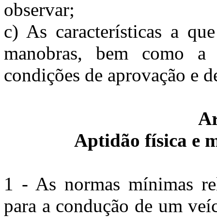
observar;
c) As características a q
manobras, bem como a 
condições de aprovação e de
Ar
Aptidão física e 
1 - As normas mínimas rela
para a condução de um veíc