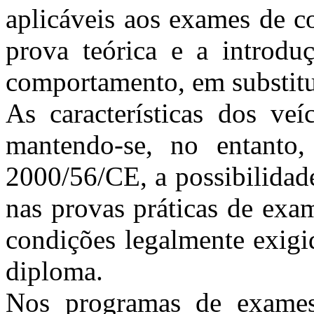
aplicáveis aos exames de c
prova teórica e a introdu
comportamento, em substitu
As características dos veí
mantendo-se, no entanto,
2000/56/CE, a possibilidade
nas provas práticas de exa
condições legalmente exigi
diploma.
Nos programas de exames 