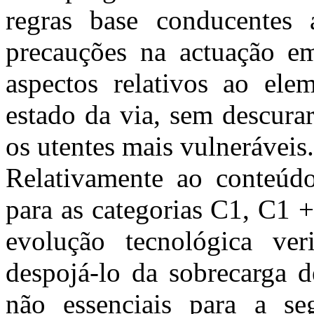
regras base conducentes 
precauções na actuação em
aspectos relativos ao el
estado da via, sem descura
os utentes mais vulneráveis.
Relativamente ao conteúdo
para as categorias C1, C1 
evolução tecnológica veri
despojá-lo da sobrecarga d
não essenciais para a seg