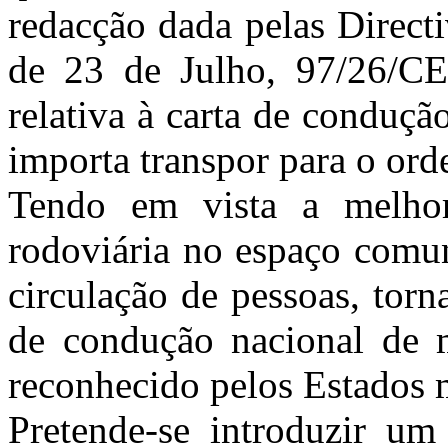
redacção dada pelas Direct
de 23 de Julho, 97/26/CE
relativa à carta de conduçã
importa transpor para o ord
Tendo em vista a melhor
rodoviária no espaço comun
circulação de pessoas, torn
de condução nacional de 
reconhecido pelos Estados 
Pretende-se introduzir um