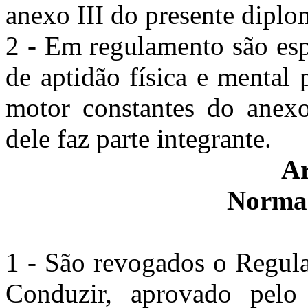
anexo III do presente diplom
2 - Em regulamento são esp
de aptidão física e mental
motor constantes do anexo
dele faz parte integrante.
Ar
Norma 
1 - São revogados o Regula
Conduzir, aprovado pelo 