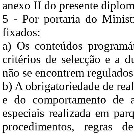
anexo II do presente diploma
5 - Por portaria do Minist
fixados:
a) Os conteúdos programát
critérios de selecção e a 
não se encontrem regulados
b) A obrigatoriedade de real
e do comportamento de a
especiais realizada em pa
procedimentos, regras d