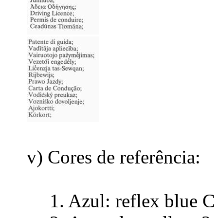
v) Cores de referência:
1. Azul: reflex blue C