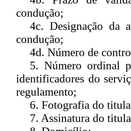
condução;
4c. Designação da a
condução;
4d. Número de contro
5. Número ordinal pr
identificadores do servi
regulamento;
6. Fotografia do titula
7. Assinatura do titula