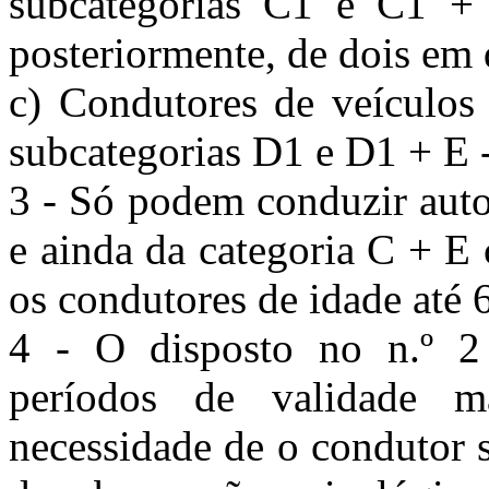
subcategorias C1 e C1 + 
posteriormente, de dois em 
c) Condutores de veículos
subcategorias D1 e D1 + E -
3 - Só podem conduzir auto
e ainda da categoria C + E
os condutores de idade até 
4 - O disposto no n.º 2
períodos de validade ma
necessidade de o condutor 