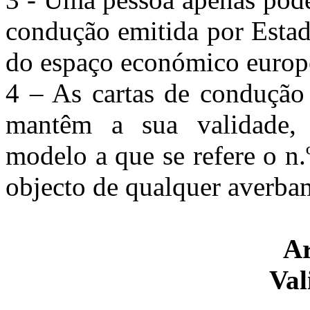
condução emitida por Esta
do espaço económico europ
4 – As cartas de condução
mantêm a sua validade, 
modelo a que se refere o n.
objecto de qualquer averba
Ar
Val