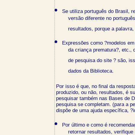
Se utiliza português do Brasil,
versão diferente no portuguê
resultados, porque a palavra,
Expressões como ?modelos em r
da criança prematura?, etc., 
de pesquisa do site ? são, i
dados da Biblioteca.
Por isso é que, no final da respost
produzido, ou não, resultados, é s
pesquisar também nas Bases de Da
pesquisa se completam. (para a pe
dispõe de uma ajuda específica, ?i
Por último e como é recomendaç
retornar resultados, verifique